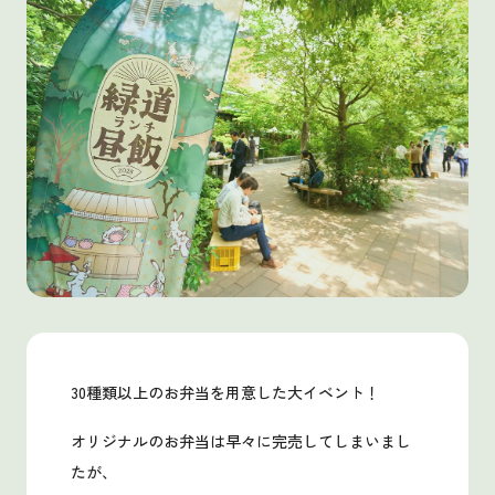
30種類以上のお弁当を用意した大イベント！
オリジナルのお弁当は早々に完売してしまいまし
たが、