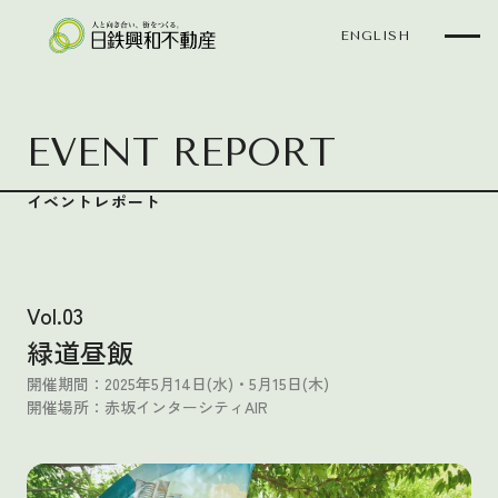
ENGLISH
EVENT REPORT
【公式】緑道昼飯｜イベントレポート｜「WORKERS’ HARMONY」日
イベントレポート
Vol.03
緑道昼飯
開催期間：2025年5月14日(水)・5月15日(木)
開催場所：赤坂インターシティAIR