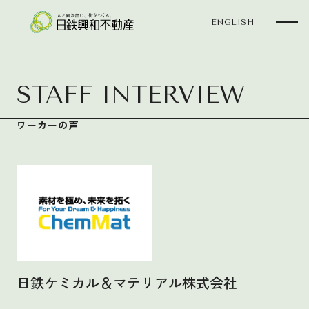
ENGLISH
STAFF INTERVIEW
【公式】日鉄ケミカル＆マテリアル株式会社｜ワーカーの声｜「WORKERS
ワーカーの声
日鉄ケミカル＆マテリアル株式会社